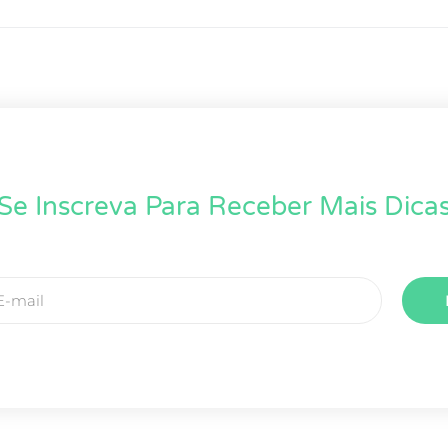
Se Inscreva Para Receber Mais Dica