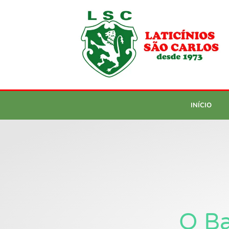
INÍCIO
O Ba