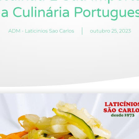
a Culinária Portugue
ADM - Laticinios Sao Carlos
outubro 25, 2023