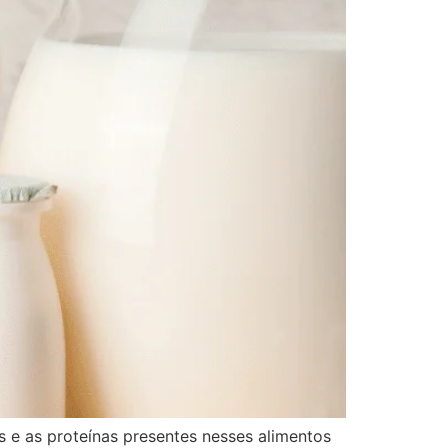
 e as proteínas presentes nesses alimentos