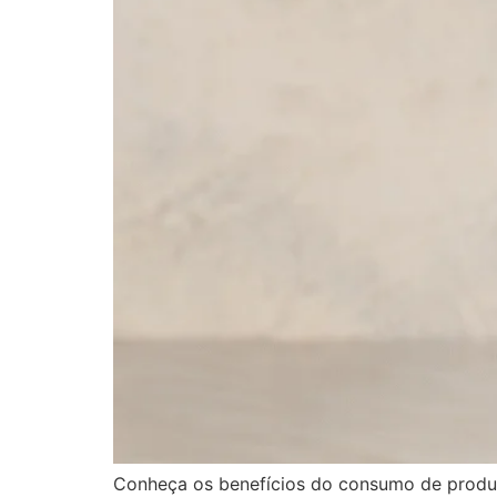
Conheça os benefícios do consumo de produto