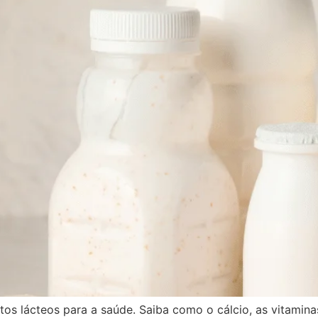
s lácteos para a saúde. Saiba como o cálcio, as vitaminas