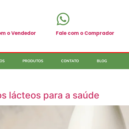
om o Vendedor
Fale com o Comprador
OS
PRODUTOS
CONTATO
BLOG
s lácteos para a saúde