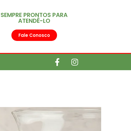
SEMPRE PRONTOS PARA
ATENDÊ-LO
Fale Conosco