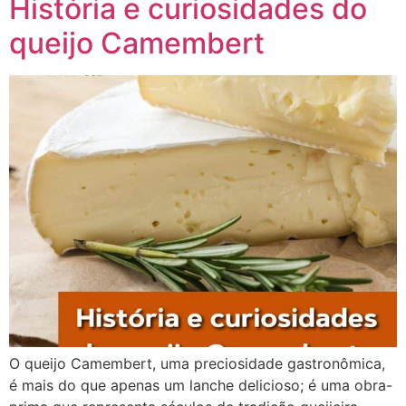
História e curiosidades do
queijo Camembert
O queijo Camembert, uma preciosidade gastronômica,
é mais do que apenas um lanche delicioso; é uma obra-