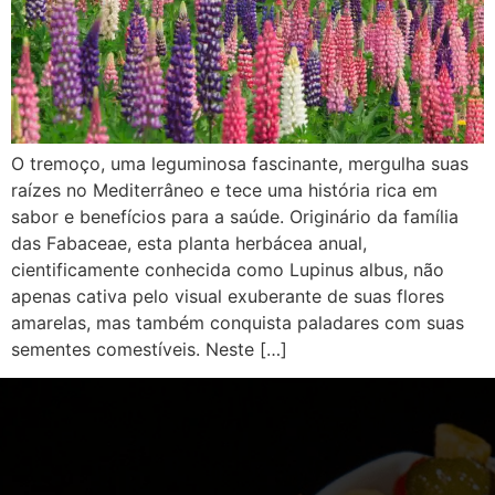
O tremoço, uma leguminosa fascinante, mergulha suas
raízes no Mediterrâneo e tece uma história rica em
sabor e benefícios para a saúde. Originário da família
das Fabaceae, esta planta herbácea anual,
cientificamente conhecida como Lupinus albus, não
apenas cativa pelo visual exuberante de suas flores
amarelas, mas também conquista paladares com suas
sementes comestíveis. Neste […]