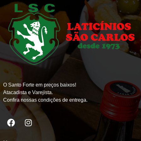
O Santo Forte em preços baixos!
Atacadista e Varejista.
Confira nossas condições de entrega.